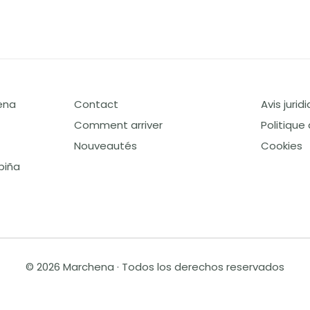
ena
Contact
Avis jurid
Comment arriver
Politique
Nouveautés
Cookies
piña
© 2026 Marchena · Todos los derechos reservados