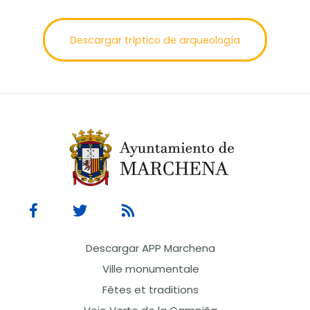
Descargar tríptico de arqueología
Descargar APP Marchena
Ville monumentale
Fêtes et traditions