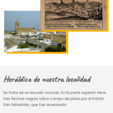
Heráldica de nuestra localidad
Se trata de un escudo cortado. En la parte superior tiene
tres flechas negras sobre campo de plata por el Patrón
San Sebastián, que fue asaeteado.