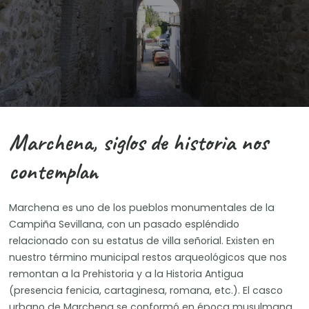
Marchena, siglos de historia nos
contemplan
Marchena es uno de los pueblos monumentales de la
Campiña Sevillana, con un pasado espléndido
relacionado con su estatus de villa señorial. Existen en
nuestro término municipal restos arqueológicos que nos
remontan a la Prehistoria y a la Historia Antigua
(presencia fenicia, cartaginesa, romana, etc.). El casco
urbano de Marchena se conformó en época musulmana.