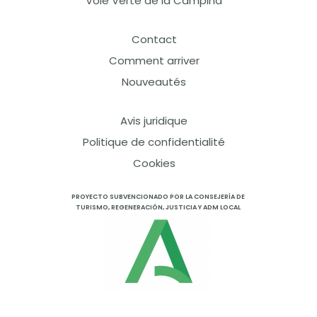
Voie Verte de la Campiña
Contact
Comment arriver
Nouveautés
Avis juridique
Politique de confidentialité
Cookies
PROYECTO SUBVENCIONADO POR LA CONSEJERÍA DE
TURISMO, REGENERACIÓN, JUSTICIA Y ADM LOCAL