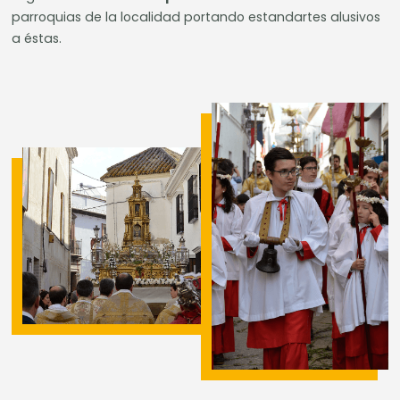
parroquias de la localidad portando estandartes alusivos
a éstas.