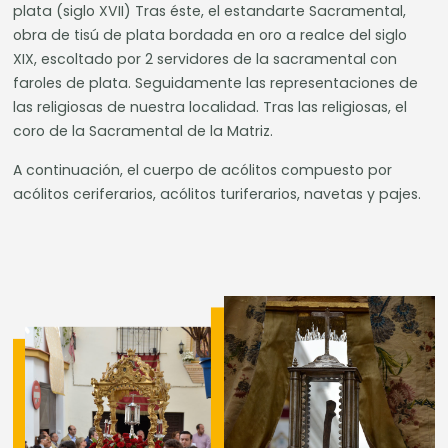
plata (siglo XVII) Tras éste, el estandarte Sacramental,
obra de tisú de plata bordada en oro a realce del siglo
XIX, escoltado por 2 servidores de la sacramental con
faroles de plata. Seguidamente las representaciones de
las religiosas de nuestra localidad. Tras las religiosas, el
coro de la Sacramental de la Matriz.
A continuación, el cuerpo de acólitos compuesto por
acólitos ceriferarios, acólitos turiferarios, navetas y pajes.