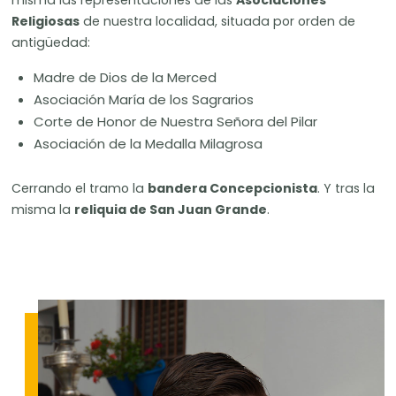
Religiosas
de nuestra localidad, situada por orden de
antigüedad:
Madre de Dios de la Merced
Asociación María de los Sagrarios
Corte de Honor de Nuestra Señora del Pilar
Asociación de la Medalla Milagrosa
Cerrando el tramo la
bandera Concepcionista
. Y tras la
misma la
reliquia de San Juan Grande
.