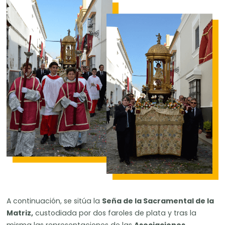
A continuación, se sitúa la
Seña de la Sacramental de la
Matriz,
custodiada por dos faroles de plata y tras la
misma las representaciones de las
Asociaciones