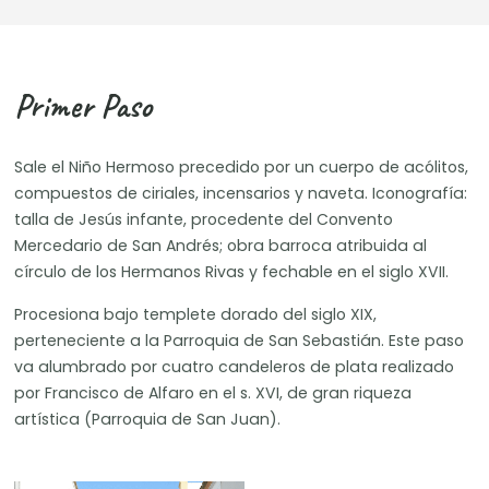
Primer Paso
Sale el Niño Hermoso precedido por un cuerpo de acólitos,
compuestos de ciriales, incensarios y naveta. Iconografía:
talla de Jesús infante, procedente del Convento
Mercedario de San Andrés; obra barroca atribuida al
círculo de los Hermanos Rivas y fechable en el siglo XVII.
Procesiona bajo templete dorado del siglo XIX,
perteneciente a la Parroquia de San Sebastián. Este paso
va alumbrado por cuatro candeleros de plata realizado
por Francisco de Alfaro en el s. XVI, de gran riqueza
artística (Parroquia de San Juan).