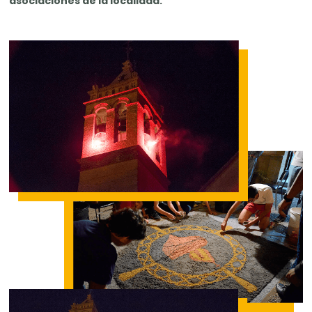
asociaciones de la localidad.