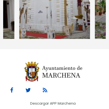
Descargar APP Marchena