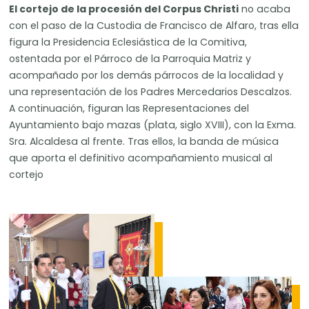
El cortejo de la procesión del Corpus Christi
no acaba
con el paso de la Custodia de Francisco de Alfaro, tras ella
figura la Presidencia Eclesiástica de la Comitiva,
ostentada por el Párroco de la Parroquia Matriz y
acompañado por los demás párrocos de la localidad y
una representación de los Padres Mercedarios Descalzos.
A continuación, figuran las Representaciones del
Ayuntamiento bajo mazas (plata, siglo XVIII), con la Exma.
Sra. Alcaldesa al frente. Tras ellos, la banda de música
que aporta el definitivo acompañamiento musical al
cortejo