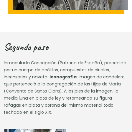
Segundo paso
Inmaculada Concepción (Patrona de España), precedida
por un cuerpo de acólitos, compuestos de ciriales,
incensarios y naveta.
Iconografía
: Imagen de candelero,
que perteneció a la congregación de las Hijas de María
(Convento de Santa Clara). A los pies de la imagen, la
media luna en plata de ley y retorneando su figura
ráfagas en plata y corona del mismo material todo
fechado en el siglo XIX.