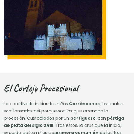
El Cortejo Procesional
La comitiva la inician los niños
Carráncanos
, los cuales
son llamados así porque son los que arrancan la
procesión. Custodiados por un
pertiguero
, con
pértiga
de plata del siglo XVIII
. Tras éstos, la cruz que la inicia,
seguida de los niños de
primera comunión
de las tres