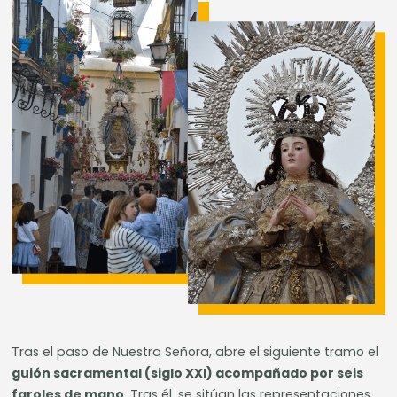
Tras el paso de Nuestra Señora, abre el siguiente tramo el
guión sacramental (siglo XXI) acompañado por seis
faroles de mano
. Tras él, se sitúan las representaciones