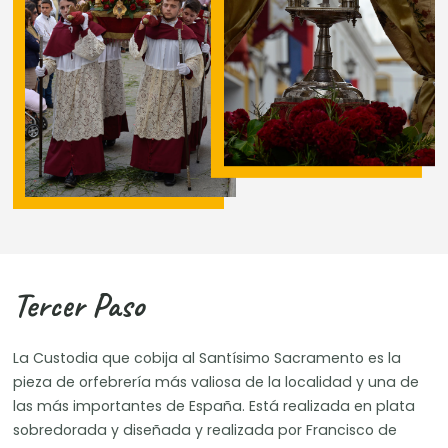
Tercer Paso
La Custodia que cobija al Santísimo Sacramento es la
pieza de orfebrería más valiosa de la localidad y una de
las más importantes de España. Está realizada en plata
sobredorada y diseñada y realizada por Francisco de