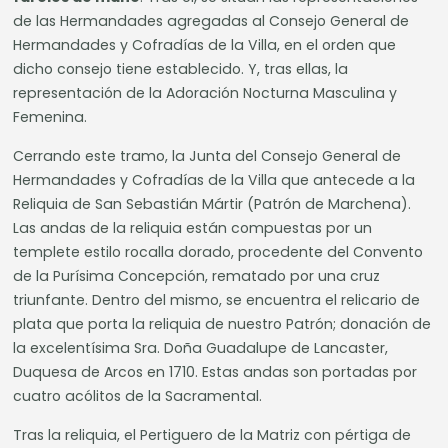
de las Hermandades agregadas al Consejo General de
Hermandades y Cofradías de la Villa, en el orden que
dicho consejo tiene establecido. Y, tras ellas, la
representación de la Adoración Nocturna Masculina y
Femenina.
Cerrando este tramo, la Junta del Consejo General de
Hermandades y Cofradías de la Villa que antecede a la
Reliquia de San Sebastián Mártir (Patrón de Marchena).
Las andas de la reliquia están compuestas por un
templete estilo rocalla dorado, procedente del Convento
de la Purísima Concepción, rematado por una cruz
triunfante. Dentro del mismo, se encuentra el relicario de
plata que porta la reliquia de nuestro Patrón; donación de
la excelentísima Sra. Doña Guadalupe de Lancaster,
Duquesa de Arcos en 1710. Estas andas son portadas por
cuatro acólitos de la Sacramental.
Tras la reliquia, el Pertiguero de la Matriz con pértiga de