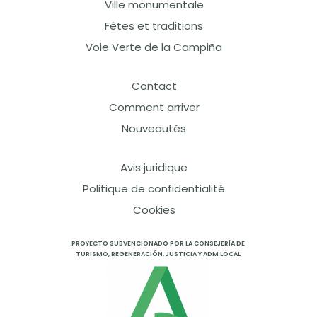
Ville monumentale
Fêtes et traditions
Voie Verte de la Campiña
Contact
Comment arriver
Nouveautés
Avis juridique
Politique de confidentialité
Cookies
PROYECTO SUBVENCIONADO POR LA CONSEJERÍA DE
TURISMO, REGENERACIÓN, JUSTICIA Y ADM LOCAL