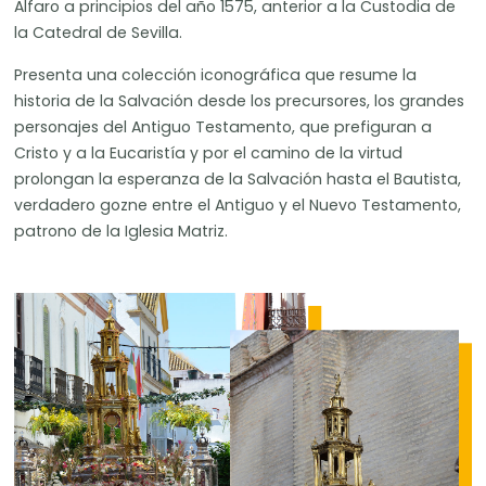
Alfaro a principios del año 1575, anterior a la Custodia de
la Catedral de Sevilla.
Presenta una colección iconográfica que resume la
historia de la Salvación desde los precursores, los grandes
personajes del Antiguo Testamento, que prefiguran a
Cristo y a la Eucaristía y por el camino de la virtud
prolongan la esperanza de la Salvación hasta el Bautista,
verdadero gozne entre el Antiguo y el Nuevo Testamento,
patrono de la Iglesia Matriz.