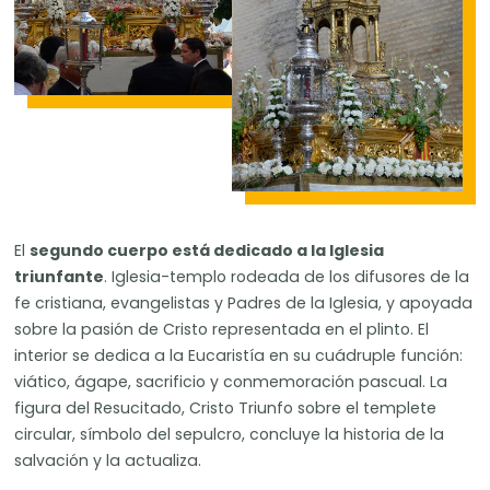
El
segundo cuerpo está dedicado a la Iglesia
triunfante
. Iglesia-templo rodeada de los difusores de la
fe cristiana, evangelistas y Padres de la Iglesia, y apoyada
sobre la pasión de Cristo representada en el plinto. El
interior se dedica a la Eucaristía en su cuádruple función:
viático, ágape, sacrificio y conmemoración pascual. La
figura del Resucitado, Cristo Triunfo sobre el templete
circular, símbolo del sepulcro, concluye la historia de la
salvación y la actualiza.