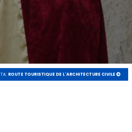
UTA
:
ROUTE TOURISTIQUE DE L'ARCHITECTURE CIVILE