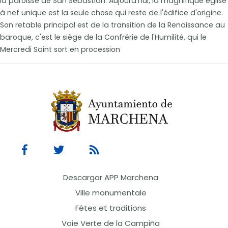
la paroisse de San Sebastián. Aujourd'hui, la magnifique église
à nef unique est la seule chose qui reste de l'édifice d'origine.
Son retable principal est de la transition de la Renaissance au
baroque, c'est le siège de la Confrérie de l'Humilité, qui le
Mercredi Saint sort en procession
Descargar APP Marchena
Ville monumentale
Fêtes et traditions
Voie Verte de la Campiña