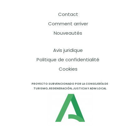
Contact
Comment arriver
Nouveautés
Avis juridique
Politique de confidentialité
Cookies
PROYECTO SUBVENCIONADO POR LA CONSEJERÍA DE
TURISMO, REGENERACIÓN, JUSTICIA Y ADM LOCAL