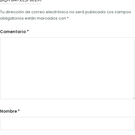
Tu dirección de correo electrónico no será publicada.
Los campos
obligatorios están marcados con
*
Comentario
*
Nombre
*