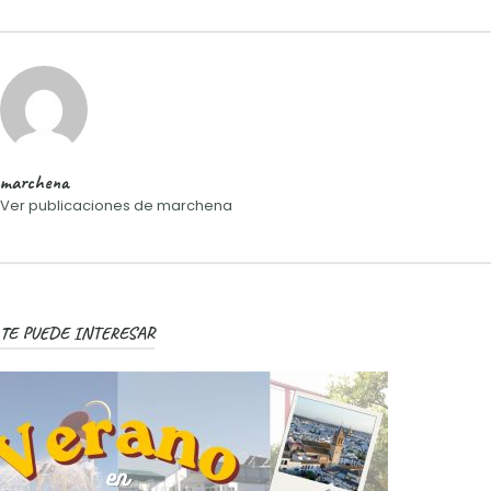
marchena
Ver publicaciones de marchena
TE PUEDE INTERESAR