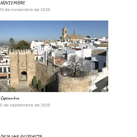
NOVIEMBRE
13 de noviembre de 2025
Septiembre
5 de septiembre de 2025
DEJA UNA RESPUESTA