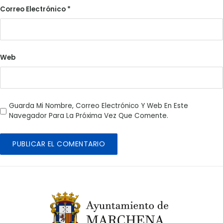
Correo Electrónico
*
Web
Guarda Mi Nombre, Correo Electrónico Y Web En Este
Navegador Para La Próxima Vez Que Comente.