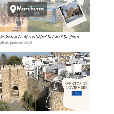
RESUMEN DE ACTIVIDADES DEL MES DE JUNIO
25 de junio de 2026