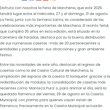
Disfruta con nosotros la Feria de Marchena, que este 2025
tendrá lugar entre el miércoles, 27 y el domingo, 31 de agosto.
La Feria, junto con la Semana Santa, es considerada de las
celebraciones más importantes de Marchena.
El recinto ferial,
que cumplirá 35 años en esta edición, está situado en la
Carretera de Paradas, destaca por su la buena distribución
de sus numerosas casetas -más de 20 pertenecientes a
entidades y particulares- sus atracciones y gran ambiente
festivo.
Entre las novedades de este año, destacan el regreso de
casetas como la del Casino Cultural de Marchena, la
ampliación del espacio de la caseta ‘El Soniquete’ gracias a la
redistribución de módulos, la consolidación de casetas más
recientes como ‘Manteca Pura’ o, para animar el día, será la
quedada flamenca del viernes, 29 de agosto en la Caseta
Municipal, con premio para quienes vayan vistan de
flamenca. Precisamente en la Caseta Municipal actuarán