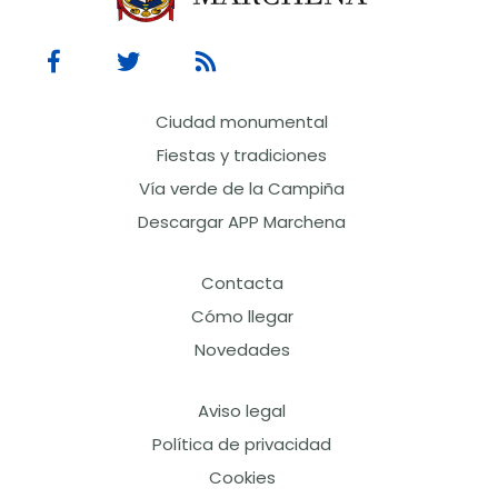
Ciudad monumental
Fiestas y tradiciones
Vía verde de la Campiña
Descargar APP Marchena
Contacta
Cómo llegar
Novedades
Aviso legal
Política de privacidad
Cookies