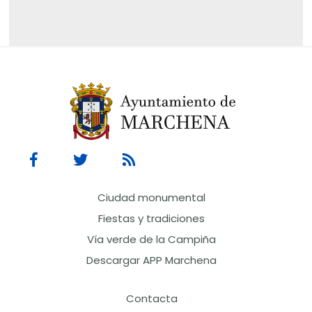
Ciudad monumental
Fiestas y tradiciones
Vía verde de la Campiña
Descargar APP Marchena
Contacta