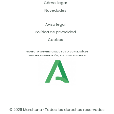
Cómo llegar
Novedades
Aviso legal
Política de privacidad
Cookies
PROYECTO SUBVENCIONADO POR LA CONSEJERÍA DE
TURISMO, REGENERACIÓN, JUSTICIA Y ADM LOCAL
© 2026 Marchena · Todos los derechos reservados