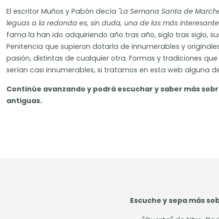
El escritor Muños y Pabón decía
"La Semana Santa de Marche
leguas a la redonda es, sin duda, una de las más interesant
fama la han ido adquiriendo año tras año, siglo tras siglo,
Penitencia que supieron dotarla de innumerables y originale
pasión, distintas de cualquier otra. Formas y tradiciones que
serían casi innumerables, si tratamos en esta web alguna de 
Continúe avanzando y podrá escuchar y saber más sobr
antiguas.
Escuche y sepa más sobr