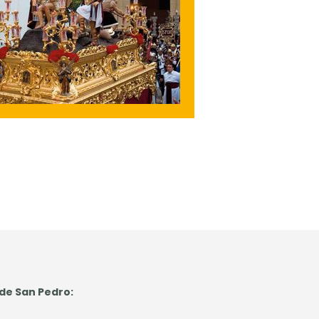
 de San Pedro: