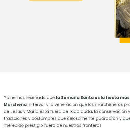
Ya hemos reseñado que
la Semana Santa es la fiesta má
Marchena
. El fervor y la veneración que los marcheneros p
de Jesús y María está fuera de toda duda, la conservación
tradiciones y costumbres que celosamente guardaron y qu
merecido prestigio fuera de nuestras fronteras.